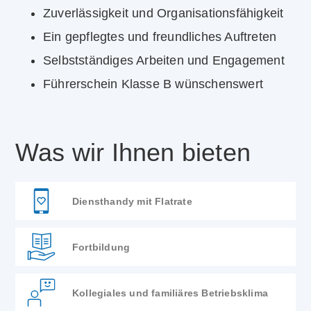
Zuverlässigkeit und Organisationsfähigkeit
Ein gepflegtes und freundliches Auftreten
Selbstständiges Arbeiten und Engagement
Führerschein Klasse B wünschenswert
Was wir Ihnen bieten
Diensthandy mit Flatrate
Fortbildung
Kollegiales und familiäres Betriebsklima