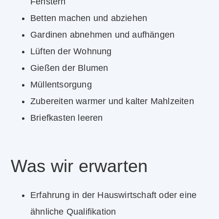
Fenstern
Betten machen und abziehen
Gardinen abnehmen und aufhängen
Lüften der Wohnung
Gießen der Blumen
Müllentsorgung
Zubereiten warmer und kalter Mahlzeiten
Briefkasten leeren
Was wir erwarten
Erfahrung in der Hauswirtschaft oder eine
ähnliche Qualifikation