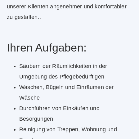
unserer Klienten angenehmer und komfortabler
zu gestalten..
Ihren Aufgaben:
Säubern der Räumlichkeiten in der
Umgebung des Pflegebedürftigen
Waschen, Bügeln und Einräumen der
Wäsche
Durchführen von Einkäufen und
Besorgungen
Reinigung von Treppen, Wohnung und