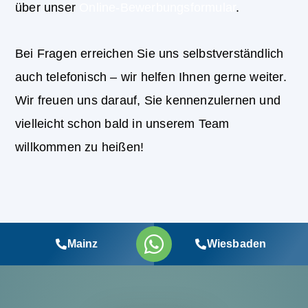
über unser
Online-Bewerbungsformular
.
Bei Fragen erreichen Sie uns selbstverständlich
auch telefonisch – wir helfen Ihnen gerne weiter.
Wir freuen uns darauf, Sie kennenzulernen und
vielleicht schon bald in unserem Team
willkommen zu heißen!
Mainz
Wiesbaden