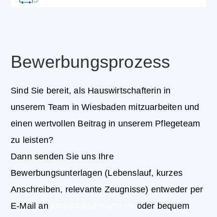
Bewerbungsprozess
Sind Sie bereit, als Hauswirtschafterin in
unserem Team in Wiesbaden mitzuarbeiten und
einen wertvollen Beitrag in unserem Pflegeteam
zu leisten?
Dann senden Sie uns Ihre
Bewerbungsunterlagen (Lebenslauf, kurzes
Anschreiben, relevante Zeugnisse) entweder per
E-Mail an
jobs@kaisermann.de
oder bequem