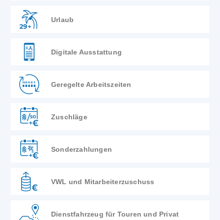
Urlaub
Digitale Ausstattung
Geregelte Arbeitszeiten
Zuschläge
Sonderzahlungen
VWL und Mitarbeiterzuschuss
Dienstfahrzeug für Touren und Privat