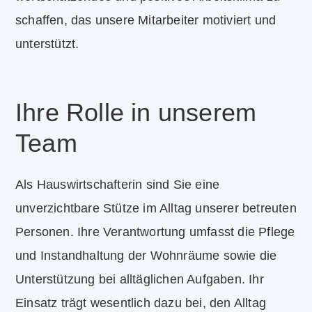
schaffen, das unsere Mitarbeiter motiviert und
unterstützt.
Ihre Rolle in unserem
Team
Als Hauswirtschafterin sind Sie eine
unverzichtbare Stütze im Alltag unserer betreuten
Personen. Ihre Verantwortung umfasst die Pflege
und Instandhaltung der Wohnräume sowie die
Unterstützung bei alltäglichen Aufgaben. Ihr
Einsatz trägt wesentlich dazu bei, den Alltag