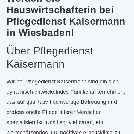
Hauswirtschafterin bei
Pflegedienst Kaisermann
in Wiesbaden!
Über Pflegedienst
Kaisermann
Wir bei Pflegedienst Kaisermann sind ein sich
dynamisch entwickelndes Familienunternehmen,
das auf qualitativ hochwertige Betreuung und
professionelle Pflege älterer Menschen
spezialisiert ist. Uns liegt viel daran, ein
wertschätzendes und positives Arbeitsklima zu